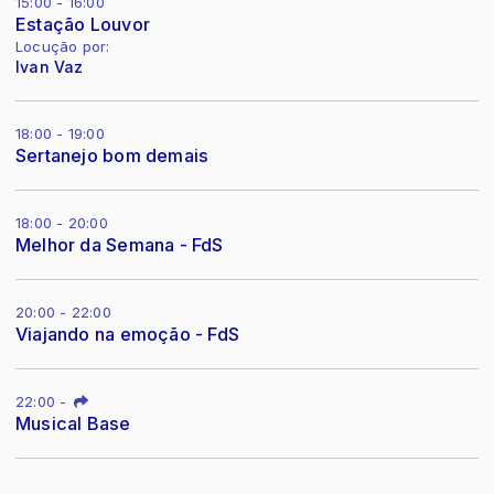
15:00 - 16:00
Estação Louvor
Locução por:
Ivan Vaz
18:00 - 19:00
Sertanejo bom demais
18:00 - 20:00
Melhor da Semana - FdS
20:00 - 22:00
Viajando na emoção - FdS
22:00
-
Musical Base