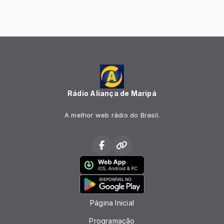
Rádio Aliança de Maripá
A melhor web rádio do Brasil.
Página Inicial
Programação