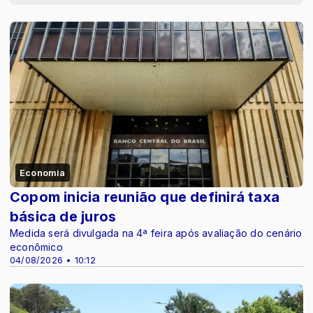
Economia
Copom inicia reunião que definirá taxa
básica de juros
Medida será divulgada na 4ª feira após avaliação do cenário
econômico
04/08/2026 • 10:12