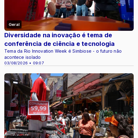
Geral
Diversidade na inovação é tema de
conferência de ciência e tecnologia
Tema da Rio Innovation Week é Simbiose - o futuro não
acontece isolado
03/08/2026 • 09:07