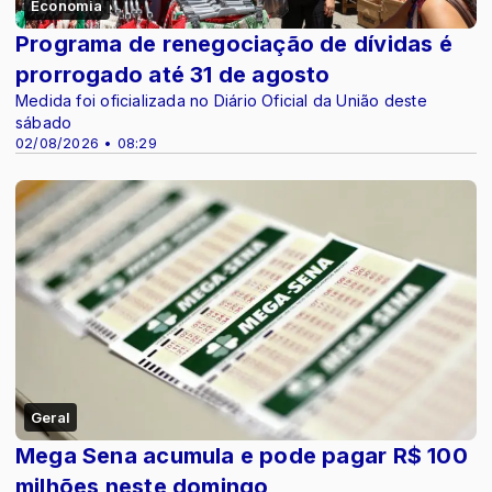
Economia
Programa de renegociação de dívidas é
prorrogado até 31 de agosto
Medida foi oficializada no Diário Oficial da União deste
sábado
02/08/2026 • 08:29
Geral
Mega Sena acumula e pode pagar R$ 100
milhões neste domingo