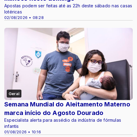
Apostas podem ser feitas até as 22h deste sábado nas casas
lotéricas
02/08/2026 • 08:28
Geral
Semana Mundial do Aleitamento Materno
marca início do Agosto Dourado
Especialista alerta para assédio da indústria de fórmulas
infantis
01/08/2026 • 10:16