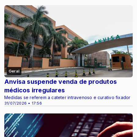
Geral
Anvisa suspende venda de produtos
médicos irregulares
Medidas se referem a cateter intravenoso e curativo fixador
31/07/2026 • 17:56