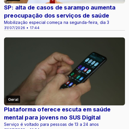
SP: alta de casos de sarampo aumenta
preocupação dos serviços de saúde
Mobilização especial começa na segunda-feira, dia 3
31/07/2026 • 17:44
Geral
Plataforma oferece escuta em saúde
mental para jovens no SUS Digital
Serviço é voltado para pessoas de 13 a 24 anos