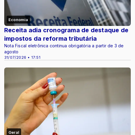
Economia
Receita adia cronograma de destaque de
impostos da reforma tributária
Nota Fiscal eletrônica continua obrigatória a partir de 3 de
agosto
31/07/2026 • 17:51
Geral